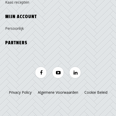
Kaas recepten
MIJN ACCOUNT
Persoonlijk
PARTNERS
Privacy Policy
Algemene Voorwaarden
Cookie Beleid