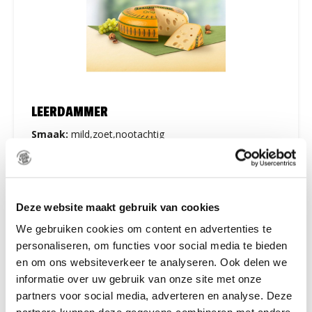
LEERDAMMER
Smaak:
mild,zoet,nootachtig
Vanaf € 6.40
per 400 gram
Deze website maakt gebruik van cookies
We gebruiken cookies om content en advertenties te
personaliseren, om functies voor social media te bieden
en om ons websiteverkeer te analyseren. Ook delen we
informatie over uw gebruik van onze site met onze
partners voor social media, adverteren en analyse. Deze