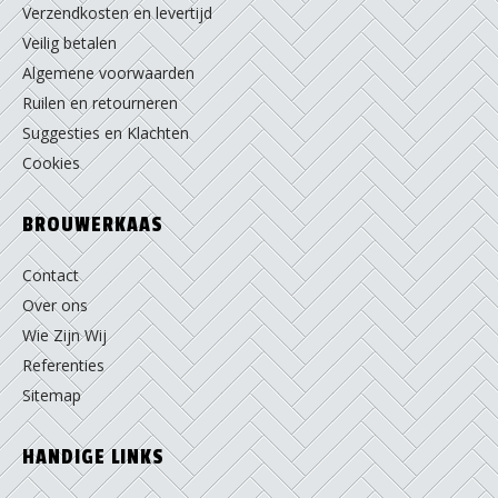
Verzendkosten en levertijd
Veilig betalen
Algemene voorwaarden
Ruilen en retourneren
Suggesties en Klachten
Cookies
BROUWERKAAS
Contact
Over ons
Wie Zijn Wij
Referenties
Sitemap
HANDIGE LINKS