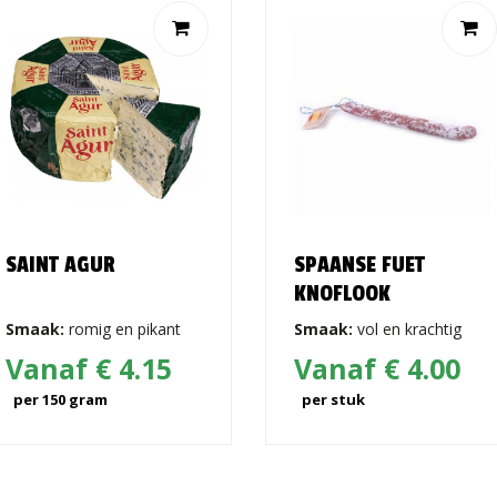
SAINT AGUR
SPAANSE FUET
KNOFLOOK
Smaak:
romig en pikant
Smaak:
vol en krachtig
Vanaf € 4.15
Vanaf € 4.00
per 150 gram
per stuk