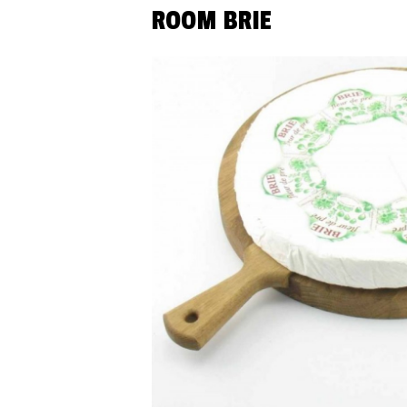
ROOM BRIE