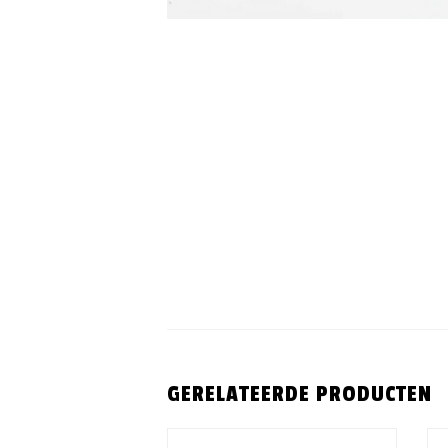
GERELATEERDE PRODUCTEN